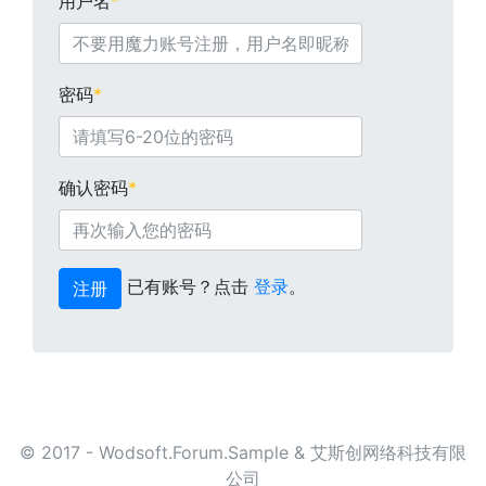
用户名
*
密码
*
确认密码
*
已有账号？点击
登录
。
注册
© 2017 - Wodsoft.Forum.Sample & 艾斯创网络科技有限
公司