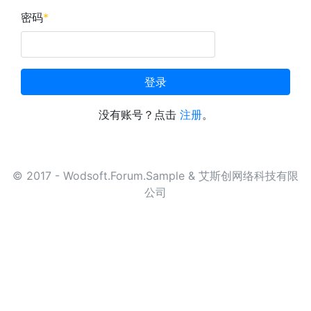
密码
*
登录
没有账号？点击
注册
。
© 2017 - Wodsoft.Forum.Sample & 艾斯创网络科技有限
公司