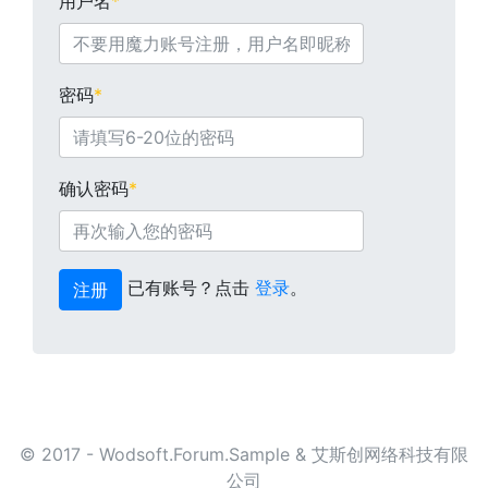
用户名
*
密码
*
确认密码
*
已有账号？点击
登录
。
注册
© 2017 - Wodsoft.Forum.Sample & 艾斯创网络科技有限
公司