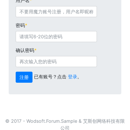
用户名
*
密码
*
确认密码
*
已有账号？点击
登录
。
注册
© 2017 - Wodsoft.Forum.Sample & 艾斯创网络科技有限
公司