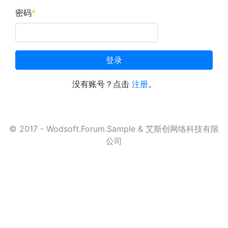
密码
*
登录
没有账号？点击
注册
。
© 2017 - Wodsoft.Forum.Sample & 艾斯创网络科技有限
公司