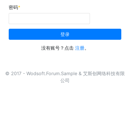
密码
*
登录
没有账号？点击
注册
。
© 2017 - Wodsoft.Forum.Sample & 艾斯创网络科技有限
公司